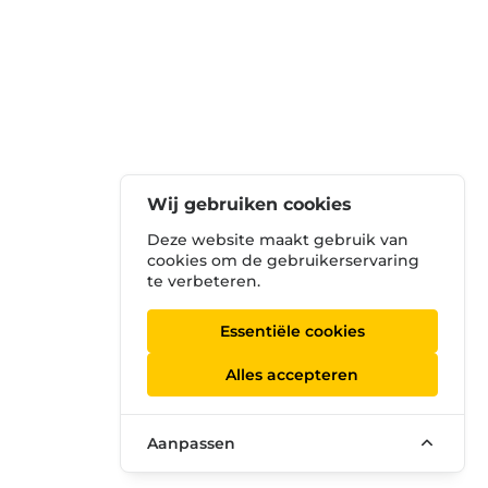
Wij gebruiken cookies
Deze website maakt gebruik van
cookies om de gebruikerservaring
te verbeteren.
Essentiële cookies
Alles accepteren
Aanpassen