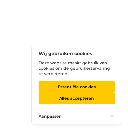
Wij gebruiken cookies
Deze website maakt gebruik van
cookies om de gebruikerservaring
te verbeteren.
Essentiële cookies
Alles accepteren
Aanpassen