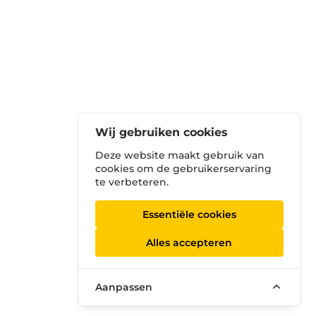
Wij gebruiken cookies
Deze website maakt gebruik van
cookies om de gebruikerservaring
te verbeteren.
Essentiële cookies
Alles accepteren
Aanpassen